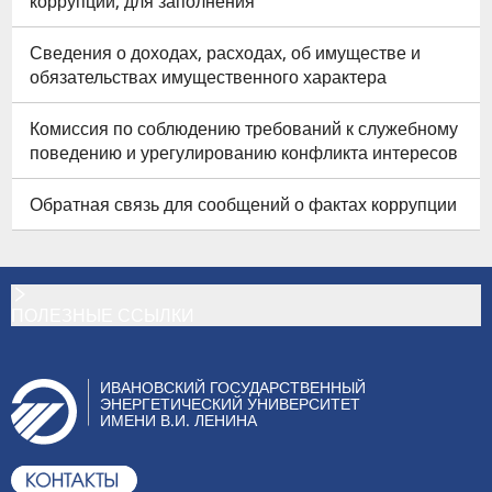
коррупции, для заполнения
Сведения о доходах, расходах, об имуществе и
обязательствах имущественного характера
Комиссия по соблюдению требований к служебному
поведению и урегулированию конфликта интересов
Обратная связь для сообщений о фактах коррупции
ПОЛЕЗНЫЕ ССЫЛКИ
ИВАНОВСКИЙ ГОСУДАРСТВЕННЫЙ
ЭНЕРГЕТИЧЕСКИЙ УНИВЕРСИТЕТ
ИМЕНИ В.И. ЛЕНИНА