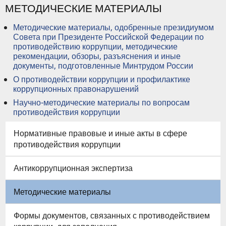
МЕТОДИЧЕСКИЕ МАТЕРИАЛЫ
Методические материалы, одобренные президиумом
Совета при Президенте Российской Федерации по
противодействию коррупции, методические
рекомендации, обзоры, разъяснения и иные
документы, подготовленные Минтрудом России
О противодействии коррупции и профилактике
коррупционных правонарушений
Научно-методические материалы по вопросам
противодействия коррупции
Нормативные правовые и иные акты в сфере
противодействия коррупции
Антикоррупционная экспертиза
Методические материалы
Формы документов, связанных с противодействием