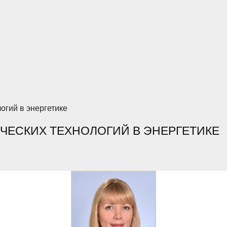
огий в энергетике
ЧЕСКИХ ТЕХНОЛОГИЙ В ЭНЕРГЕТИКЕ