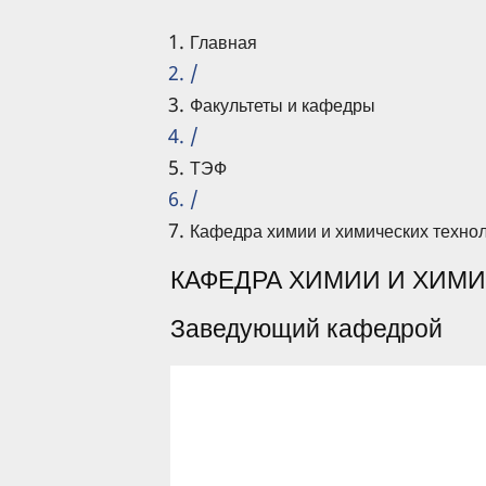
Главная
/
Факультеты и кафедры
/
ТЭФ
/
Кафедра химии и химических технол
КАФЕДРА ХИМИИ И ХИМИ
Заведующий кафедрой