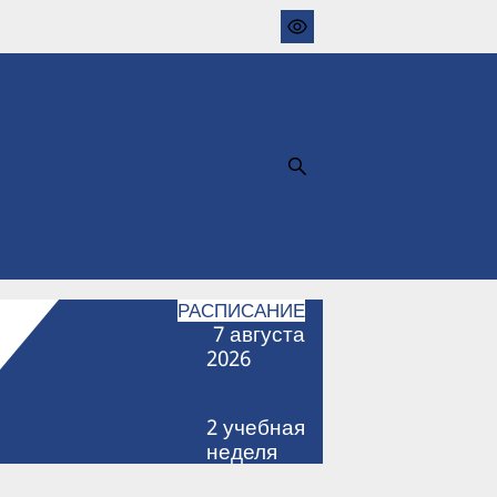
РАСПИСАНИЕ
7
августа
2026
2
учебная
неделя