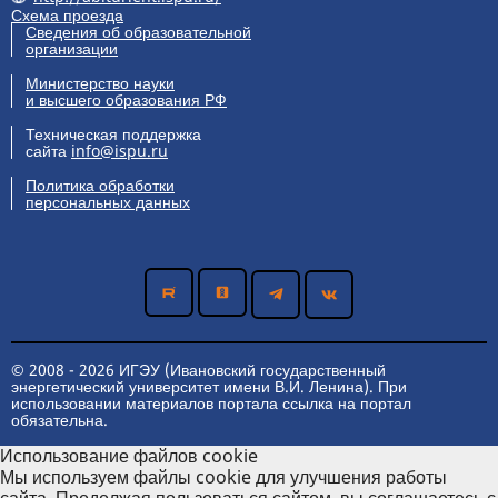
Схема проезда
Сведения об образовательной
организации
Министерство науки
и высшего образования РФ
Техническая поддержка
сайта
info@ispu.ru
Политика обработки
персональных данных
© 2008 - 2026 ИГЭУ (Ивановский государственный
энергетический университет имени В.И. Ленина). При
использовании материалов портала ссылка на портал
обязательна.
Использование файлов cookie
Мы используем файлы cookie для улучшения работы
сайта. Продолжая пользоваться сайтом, вы соглашаетесь с