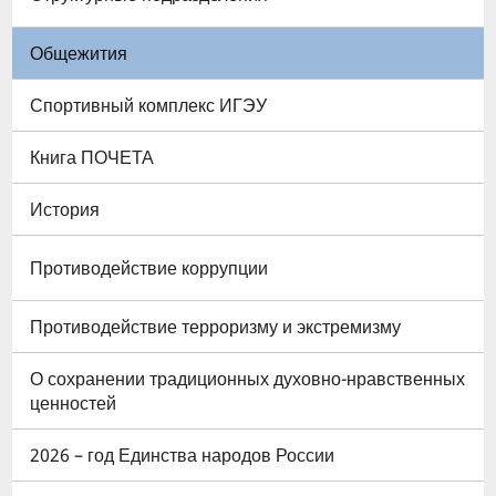
Общежития
Спортивный комплекс ИГЭУ
Книга ПОЧЕТА
История
Противодействие коррупции
Противодействие терроризму и экстремизму
О сохранении традиционных духовно-нравственных
ценностей
2026 – год Единства народов России