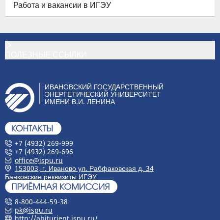
Работа и вакансии в ИГЭУ
ПОЛЕЗНЫЕ ССЫЛКИ
ИВАНОВСКИЙ ГОСУДАРСТВЕННЫЙ
ЭНЕРГЕТИЧЕСКИЙ УНИВЕРСИТЕТ
ИМЕНИ В.И. ЛЕНИНА
+7 (4932) 269-999
+7 (4932) 269-696
office@ispu.ru
153003, г. Иваново ул. Рабфаковская д. 34
Банковские реквизиты ИГЭУ
8-800-444-59-38
pk@ispu.ru
http://abiturient.ispu.ru/