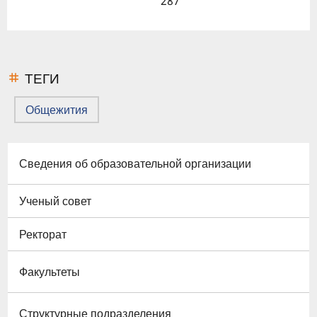
287
ТЕГИ
Общежития
Сведения об образовательной организации
Ученый совет
Ректорат
Факультеты
Структурные подразделения