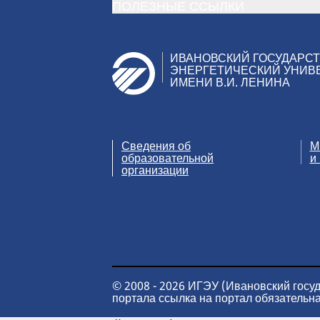
ПОЛЕЗНЫЕ ССЫЛКИ
ИВАНОВСКИЙ ГОСУДАРС
ЭНЕРГЕТИЧЕСКИЙ УНИВ
ИМЕНИ В.И. ЛЕНИНА
Сведения об
М
образовательной
и
организации
© 2008 - 2026 ИГЭУ (Ивановский госу
портала ссылка на портал обязательна