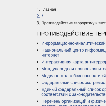
Главная
/
Противодействие терроризму и экс
ПРОТИВОДЕЙСТВИЕ ТЕР
Информационно-аналитический 
Национальный центр информацио
интернет
Интерактивная карта антитерро
Международная правоохранит
Медиапортал о безопасности 
Федеральный список экстремис
Единый федеральный список орг
соответствии с законодательст
Перечень организаций и физиче