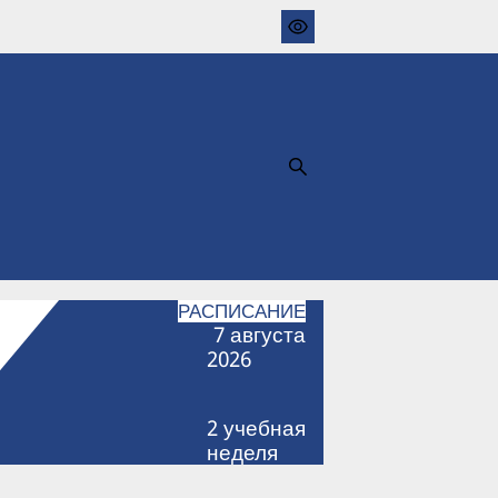
РАСПИСАНИЕ
7
августа
2026
2
учебная
неделя