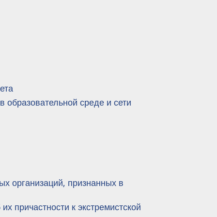
ета
 образовательной среде и сети
ых организаций, признанных в
их причастности к экстремистской