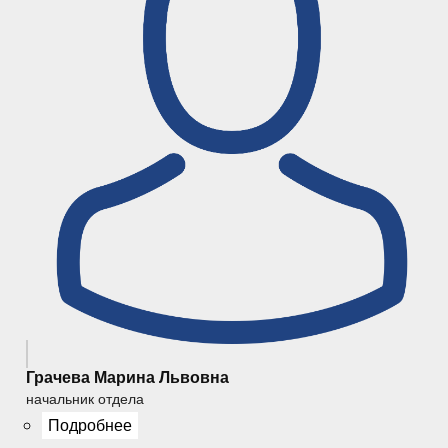
Грачева Марина Львовна
начальник отдела
Подробнее