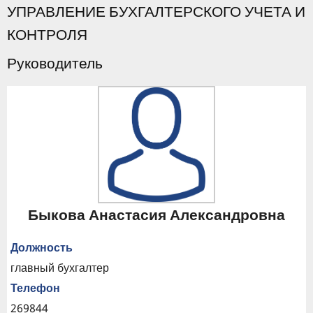
УПРАВЛЕНИЕ БУХГАЛТЕРСКОГО УЧЕТА И
КОНТРОЛЯ
Руководитель
Быкова Анастасия Александровна
Должность
главный бухгалтер
Телефон
269844