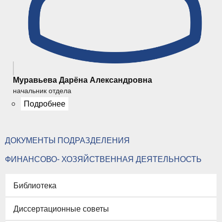
Муравьева Дарёна Александровна
начальник отдела
Подробнее
ДОКУМЕНТЫ ПОДРАЗДЕЛЕНИЯ
ФИНАНСОВО- ХОЗЯЙСТВЕННАЯ ДЕЯТЕЛЬНОСТЬ
Библиотека
Диссертационные советы