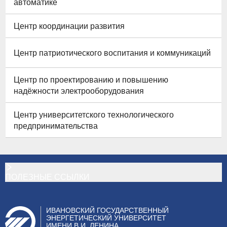
автоматике
Центр координации развития
Центр патриотического воспитания и коммуникаций
Центр по проектированию и повышению
надёжности электрооборудования
Центр университетского технологического
предпринимательства
ПОЛЕЗНЫЕ ССЫЛКИ
ИВАНОВСКИЙ ГОСУДАРСТВЕННЫЙ
ЭНЕРГЕТИЧЕСКИЙ УНИВЕРСИТЕТ
ИМЕНИ В.И. ЛЕНИНА