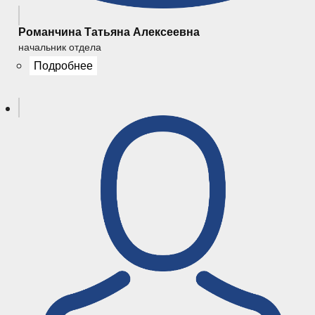
Романчина Татьяна Алексеевна
начальник отдела
Подробнее