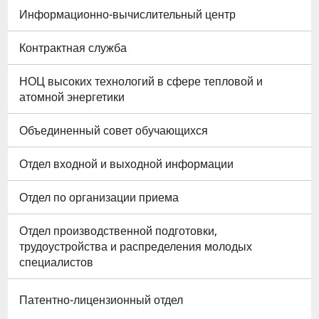
Информационно-вычислительный центр
Контрактная служба
НОЦ высоких технологий в сфере тепловой и
атомной энергетики
Объединенный совет обучающихся
Отдел входной и выходной информации
Отдел по организации приема
Отдел производственной подготовки,
трудоустройства и распределения молодых
специалистов
Патентно-лицензионный отдел