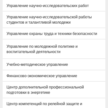
Управление научно-исследовательских работ
Управление научно-исследовательской работы
студентов и талантливой молодежи
Управление охраны труда и техники безопасности
Управление по молодежной политике и
воспитательной деятельности
Учебно-методическое управление
Финансово-экономическое управление
Центр дополнительной профессиональной
подготовки в энергетике
Центр компетенций по релейной защите и