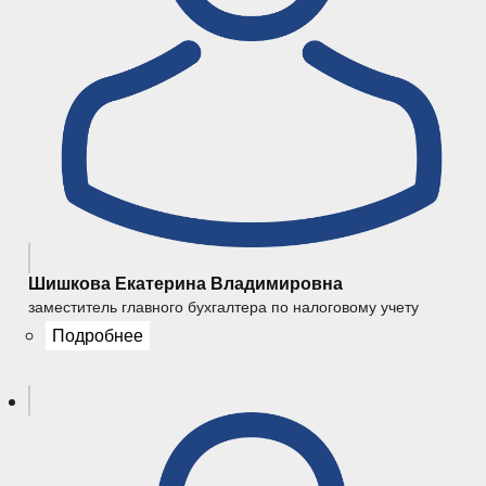
Шишкова Екатерина Владимировна
заместитель главного бухгалтера по налоговому учету
Подробнее