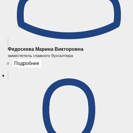
Федосеева Марина Викторовна
заместитель главного бухгалтера
Подробнее