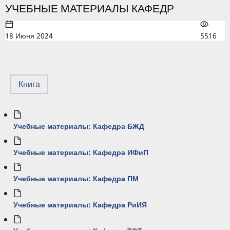
УЧЕБНЫЕ МАТЕРИАЛЫ КАФЕДР
18 Июня 2024
5516
Книга
Учебные материалы: Кафедра БЖД
Учебные материалы: Кафедра ИФиП
Учебные материалы: Кафедра ПМ
Учебные материалы: Кафедра РиИЯ