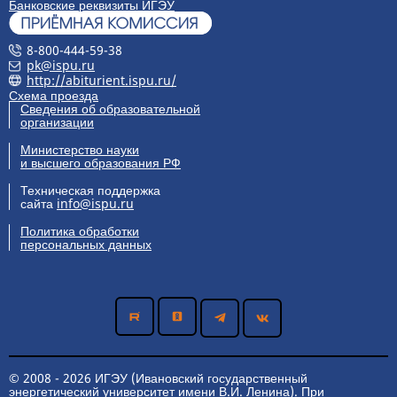
Банковские реквизиты ИГЭУ
8-800-444-59-38
pk@ispu.ru
http://abiturient.ispu.ru/
Схема проезда
Сведения об образовательной
организации
Министерство науки
и высшего образования РФ
Техническая поддержка
сайта
info@ispu.ru
Политика обработки
персональных данных
© 2008 - 2026 ИГЭУ (Ивановский государственный
энергетический университет имени В.И. Ленина). При