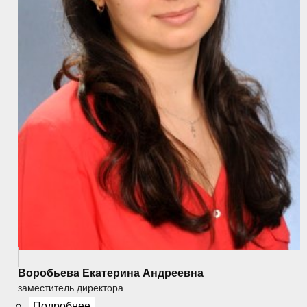
Воробьева Екатерина Андреевна
заместитель директора
Подробнее