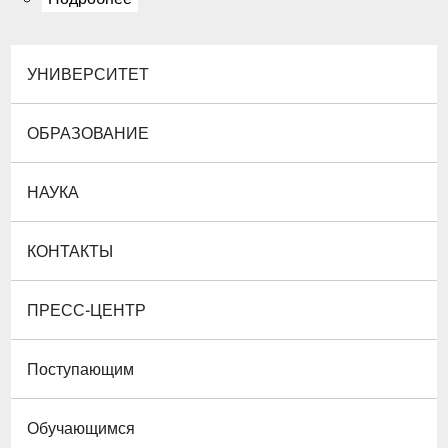
УНИВЕРСИТЕТ
ОБРАЗОВАНИЕ
НАУКА
КОНТАКТЫ
ПРЕСС-ЦЕНТР
Поступающим
Обучающимся