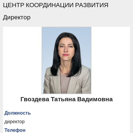
ЦЕНТР КООРДИНАЦИИ РАЗВИТИЯ
Директор
Гвоздева Татьяна Вадимовна
Должность
директор
Телефон