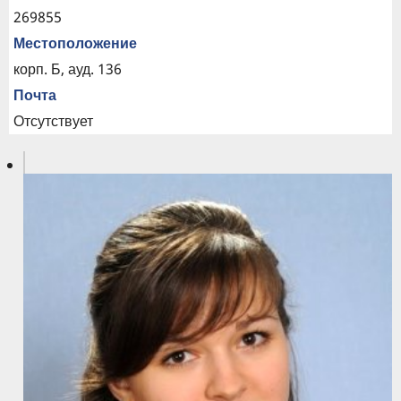
269855
Местоположение
корп. Б, ауд. 136
Почта
Отсутствует