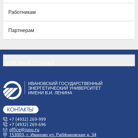
Работникам
Партнерам
ПОЛЕЗНЫЕ ССЫЛКИ
ИВАНОВСКИЙ ГОСУДАРСТВЕННЫЙ
ЭНЕРГЕТИЧЕСКИЙ УНИВЕРСИТЕТ
ИМЕНИ В.И. ЛЕНИНА
+7 (4932) 269-999
+7 (4932) 269-696
office@ispu.ru
153003, г. Иваново ул. Рабфаковская д. 34