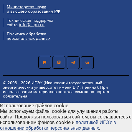
Министерство науки
и высшего образования РФ
Техническая поддержка
сайта
info@ispu.ru
Политика обработки
персональных данных
© 2008 - 2026 ИГЭУ (Ивановский государственный
энергетический университет имени В.И. Ленина). При
использовании материалов портала ссылка на портал
обязательна.
Использование файлов cookie
Мы используем файлы cookie для улучшения работы
сайта. Продолжая пользоваться сайтом, вы соглашаетесь с
использованием файлов cookie и
политикой ИГЭУ в
отношении обработки персональных данных
.