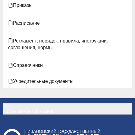
Приказы
Расписание
Регламент, порядок, правила, инструкции,
соглашения, нормы
Справочники
Учредительные документы
ПОЛЕЗНЫЕ ССЫЛКИ
ИВАНОВСКИЙ ГОСУДАРСТВЕННЫЙ