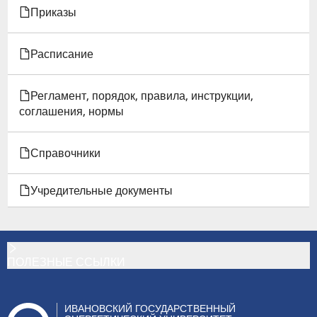
Приказы
Расписание
Регламент, порядок, правила, инструкции,
соглашения, нормы
Справочники
Учредительные документы
ПОЛЕЗНЫЕ ССЫЛКИ
ИВАНОВСКИЙ ГОСУДАРСТВЕННЫЙ